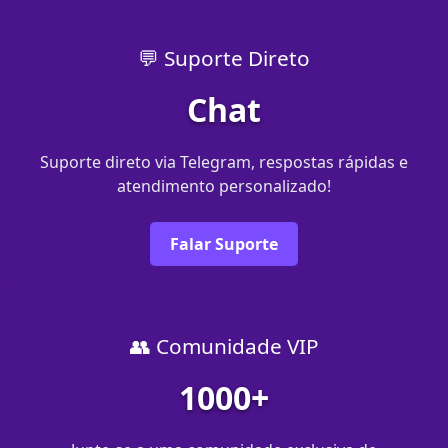
💬 Suporte Direto
Chat
Suporte direto via Telegram, respostas rápidas e
atendimento personalizado!
Falar Suporte
👥 Comunidade VIP
1000+