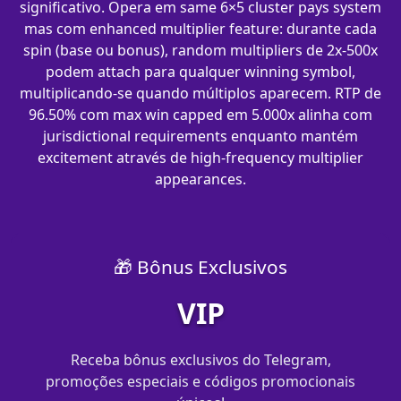
significativo. Opera em same 6×5 cluster pays system
mas com enhanced multiplier feature: durante cada
spin (base ou bonus), random multipliers de 2x-500x
podem attach para qualquer winning symbol,
multiplicando-se quando múltiplos aparecem. RTP de
96.50% com max win capped em 5.000x alinha com
jurisdictional requirements enquanto mantém
excitement através de high-frequency multiplier
appearances.
🎁 Bônus Exclusivos
VIP
Receba bônus exclusivos do Telegram,
promoções especiais e códigos promocionais