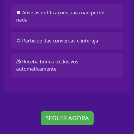
🔔 Ative as notificações para não perder
nada
💬 Participe das conversas e interaja
🎁 Receba bônus exclusivos
automaticamente
SEGUIR AGORA