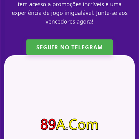
tem acesso a promoções incríveis e uma
experiência de jogo inigualável. Junte-se aos
vencedores agora!
SEGUIR NO TELEGRAM