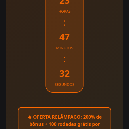
23
HORAS
:
47
MINUTOS
:
32
SEGUNDOS
🔥
OFERTA RELÂMPAGO:
200% de
bônus + 100 rodadas grátis por