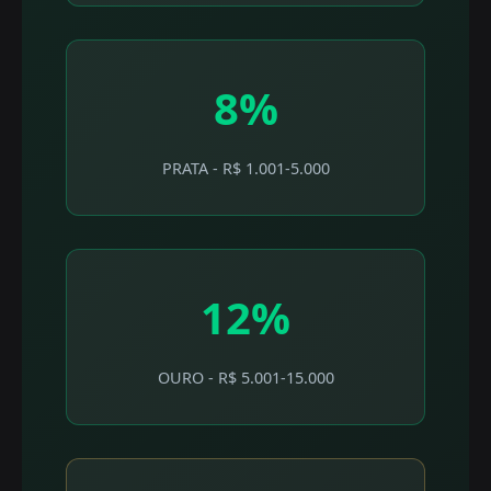
8%
PRATA - R$ 1.001-5.000
12%
OURO - R$ 5.001-15.000