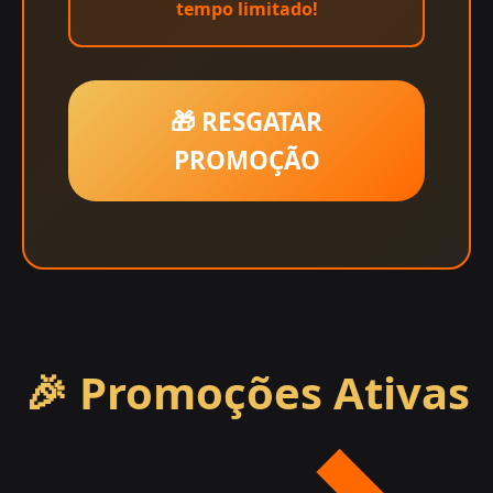
tempo limitado!
🎁 RESGATAR
PROMOÇÃO
🎉 Promoções Ativas