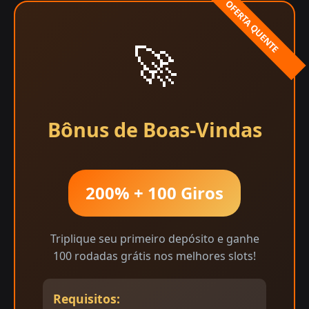
🚀
Bônus de Boas-Vindas
200% + 100 Giros
Triplique seu primeiro depósito e ganhe
100 rodadas grátis nos melhores slots!
Requisitos: