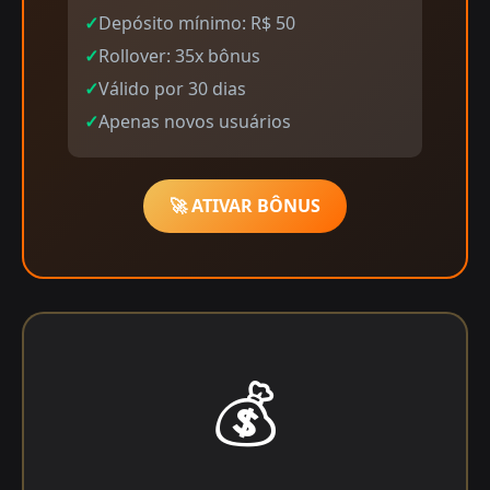
Depósito mínimo: R$ 50
Rollover: 35x bônus
Válido por 30 dias
Apenas novos usuários
🚀 ATIVAR BÔNUS
💰