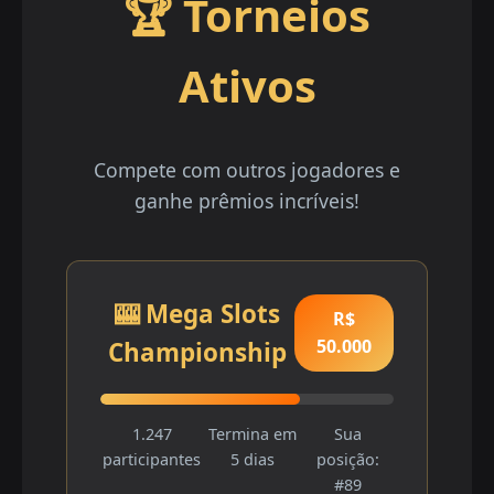
🏆 Torneios
Ativos
Compete com outros jogadores e
ganhe prêmios incríveis!
🎰 Mega Slots
R$
50.000
Championship
1.247
Termina em
Sua
participantes
5 dias
posição:
#89