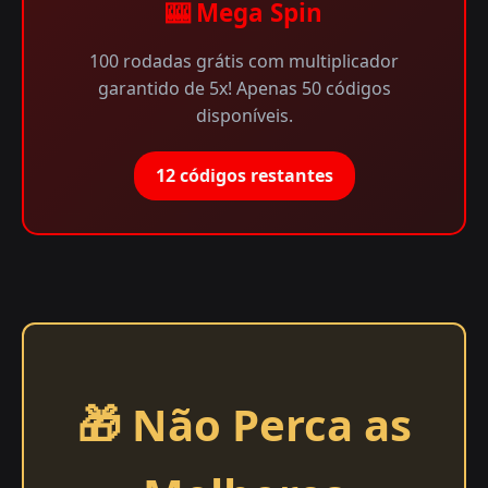
🎰 Mega Spin
100 rodadas grátis com multiplicador
garantido de 5x! Apenas 50 códigos
disponíveis.
12 códigos restantes
🎁 Não Perca as