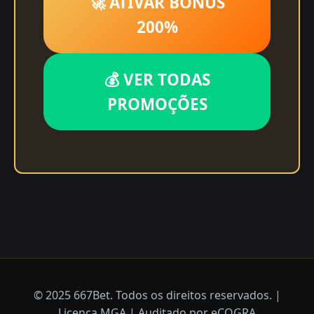
🚀 ATIVAR BÔNUS
200%
💰 VER TODAS
PROMOÇÕES
© 2025 667Bet. Todos os direitos reservados. |
Licença MGA | Auditado por eCOGRA