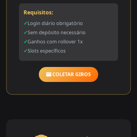
Requisitos:
Login diário obrigatório
Sem depósito necessário
Ganhos com rollover 1x
Slots específicos
🎰 COLETAR GIROS